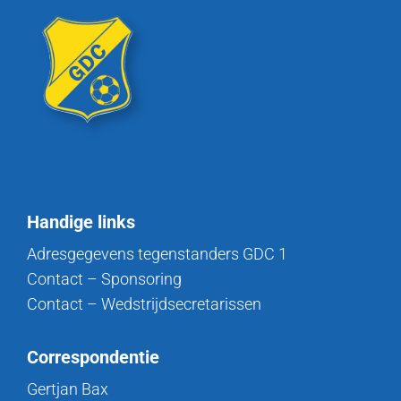
Handige links
Adresgegevens tegenstanders GDC 1
Contact – Sponsoring
Contact – Wedstrijdsecretarissen
Correspondentie
Gertjan Bax