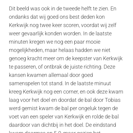
Dit beeld was ook in de tweede helft te zien. En
ondanks dat wij goed ons best deden kon
Kerkwijk nog twee keer scoren, voordat wij zelf
weer gevaarlijk konden worden. In de laatste
minuten kregen we nog een paar mooie
mogelijkheden, maar helaas hadden we niet
genoeg kracht meer om de keepster van Kerkwijk
te passeren, of ontbrak de juiste richting. Deze
kansen kwamen allemaal door goed
samenspelen tot stand. In de laatste minuut
kreeg Kerkwijk nog een corner, en ook deze kwam
laag voor het doel en doordat de bal door Tobias
werd gemist kwam de bal per ongeluk tegen de
voet van een speler van Kerkwijk en rolde de bal
daardoor van dichtbij in het doel. De eindstand