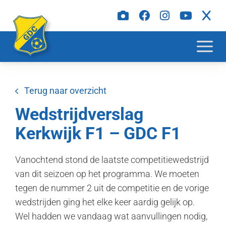
Terug naar overzicht
Wedstrijdverslag
Kerkwijk F1 – GDC F1
Vanochtend stond de laatste competitiewedstrijd
van dit seizoen op het programma. We moeten
tegen de nummer 2 uit de competitie en de vorige
wedstrijden ging het elke keer aardig gelijk op.
Wel hadden we vandaag wat aanvullingen nodig,