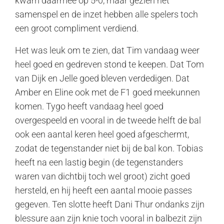
kwam daarmee op 5-0, maar gezien het
samenspel en de inzet hebben alle spelers toch
een groot compliment verdiend.
Het was leuk om te zien, dat Tim vandaag weer
heel goed en gedreven stond te keepen. Dat Tom
van Dijk en Jelle goed bleven verdedigen. Dat
Amber en Eline ook met de F1 goed meekunnen
komen. Tygo heeft vandaag heel goed
overgespeeld en vooral in de tweede helft de bal
ook een aantal keren heel goed afgeschermt,
zodat de tegenstander niet bij de bal kon. Tobias
heeft na een lastig begin (de tegenstanders
waren van dichtbij toch wel groot) zicht goed
hersteld, en hij heeft een aantal mooie passes
gegeven. Ten slotte heeft Dani Thur ondanks zijn
blessure aan zijn knie toch vooral in balbezit zijn