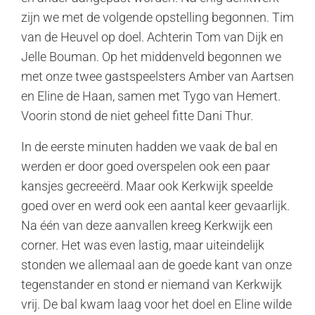
zijn we met de volgende opstelling begonnen. Tim
van de Heuvel op doel. Achterin Tom van Dijk en
Jelle Bouman. Op het middenveld begonnen we
met onze twee gastspeelsters Amber van Aartsen
en Eline de Haan, samen met Tygo van Hemert.
Voorin stond de niet geheel fitte Dani Thur.
In de eerste minuten hadden we vaak de bal en
werden er door goed overspelen ook een paar
kansjes gecreeërd. Maar ook Kerkwijk speelde
goed over en werd ook een aantal keer gevaarlijk.
Na één van deze aanvallen kreeg Kerkwijk een
corner. Het was even lastig, maar uiteindelijk
stonden we allemaal aan de goede kant van onze
tegenstander en stond er niemand van Kerkwijk
vrij. De bal kwam laag voor het doel en Eline wilde