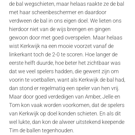
de bal wegschieten, maar helaas raakte ze de bal
met haar scheenbeschermer en daardoor
verdween de bal in ons eigen doel. We lieten ons
hierdoor niet van de wijs brengen en gingen
gewoon door met goed overspelen. Maar helaas
wist Kerkwijk na een mooie voorzet vanaf de
linkerkant toch de 2-0 te scoren. Hoe langer de
eerste helft duurde, hoe beter het zichtbaar was
dat we veel spelers hadden, die gewent zijn om
voorin te voetballen, want als Kerkwijk de bal had,
dan stond er regelmatig een speler van hen vrij.
Maar door goed verdedigen van Amber, Jelle en
Tom kon vaak worden voorkomen, dat de spelers
van Kerkwijk op doel konden schieten. En als dit
wel lukte, dan kon de alweer uitstekend keepende
Tim de ballen tegenhouden.