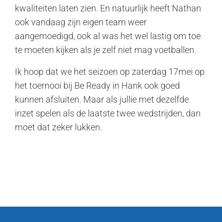
kwaliteiten laten zien. En natuurlijk heeft Nathan
ook vandaag zijn eigen team weer
aangemoedigd, ook al was het wel lastig om toe
te moeten kijken als je zelf niet mag voetballen.
Ik hoop dat we het seizoen op zaterdag 17mei op
het toernooi bij Be Ready in Hank ook goed
kunnen afsluiten. Maar als jullie met dezelfde
inzet spelen als de laatste twee wedstrijden, dan
moet dat zeker lukken.