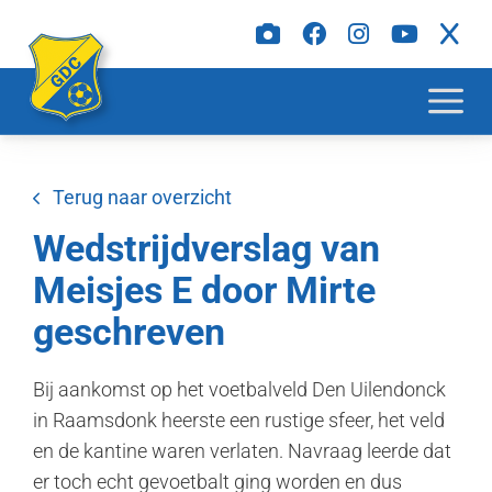
Terug naar overzicht
Wedstrijdverslag van
Meisjes E door Mirte
geschreven
Bij aankomst op het voetbalveld Den Uilendonck
in Raamsdonk heerste een rustige sfeer, het veld
en de kantine waren verlaten. Navraag leerde dat
er toch echt gevoetbalt ging worden en dus