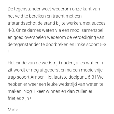
De tegenstander weet wederom onze kant van
het veld te bereiken en tracht met een
afstandsschot de stand bij te werken, met succes,
4-3. Onze dames weten via een mooi samenspel
en goed overspelen wederom de verdediging van
de tegenstander te doorbreken en Imke scoort 5-3
!
Het einde van de wedstrijd nadert, alles wat er in
zit wordt er nog uitgeperst en na een mooie vrije
trap scoort Amber. Het laatste doelpunt, 6-3 ! We
hebben er weer een leuke wedstrijd van weten te
maken. Nog 1 keer winnen en dan zullen er
frietjes zijn !
Mirte