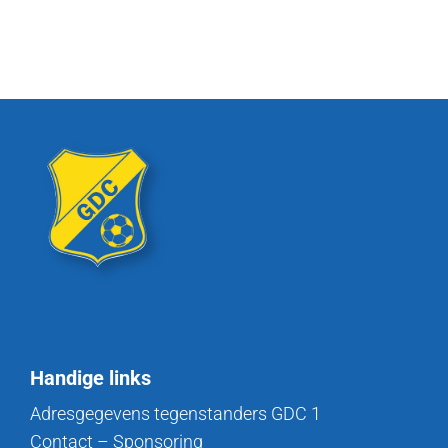
Handige links
Adresgegevens tegenstanders GDC 1
Contact – Sponsoring