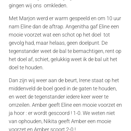
gingen wij ons omkleden.
Met Marjon werd er warm gespeeld en om 10 uur
nam Eline dan de aftrap. Angenitha gaf Eline een
mooie voorzet wat een schot op het doel tot
gevolg had, maar helaas, geen doelpunt. De
tegenstander weet de bal te bemachtigen, rent op
het doel af, schiet, gelukkig weet ik de bal uit het
doel te houden.
Dan zijn wij weer aan de beurt, Irene staat op het
middenveld de boel goed in de gaten te houden,
en weet de tegenstander iedere keer weer te
omzeilen. Amber geeft Eline een mooie voorzet en
ja hoor : er wordt gescoord ! 1-0. We weten niet
van ophouden, Nikita geeft Amber een mooie
voorzet en Amber scoort 2-0 !