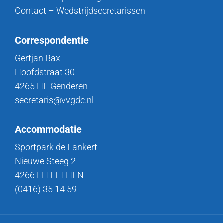
Contact – Wedstrijdsecretarissen
Correspondentie
Gertjan Bax
Hoofdstraat 30
4265 HL Genderen
secretaris@vvgdc.nl
Accommodatie
Sportpark de Lankert
Nieuwe Steeg 2
4266 EH EETHEN
(0416) 35 14 59