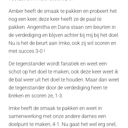
Amber heeft de smaak te pakken en probeert het
nog een keer, deze keer heeft ze de paal te
pakken. Angenitha en Dana staan om beurten in
de verdediging en blijven achter bij mij bij het doel.
Nu is het de beurt aan Imke, ook zij wil scoren en
met succes 3-0 !
De tegenstander wordt fanatiek en weet een
schot op het doel te maken, ook deze keer weet ik
de bal weer uit het doel te houden. Maar dan weet
de tegenstander door de verdediging heen te
breken en scoren ze, 1-3.
Imke heeft de smaak te pakken en weet in
samenwerking met onze andere dames een
doelpunt te maken, 4-1. Nu gaat het wel erg snel,