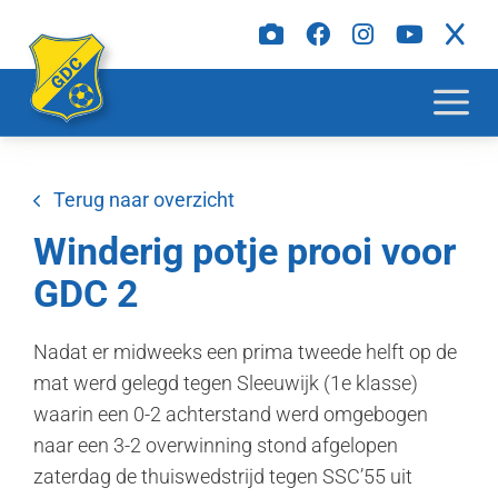
Terug naar overzicht
Winderig potje prooi voor
GDC 2
Nadat er midweeks een prima tweede helft op de
mat werd gelegd tegen Sleeuwijk (1e klasse)
waarin een 0-2 achterstand werd omgebogen
naar een 3-2 overwinning stond afgelopen
zaterdag de thuiswedstrijd tegen SSC’55 uit