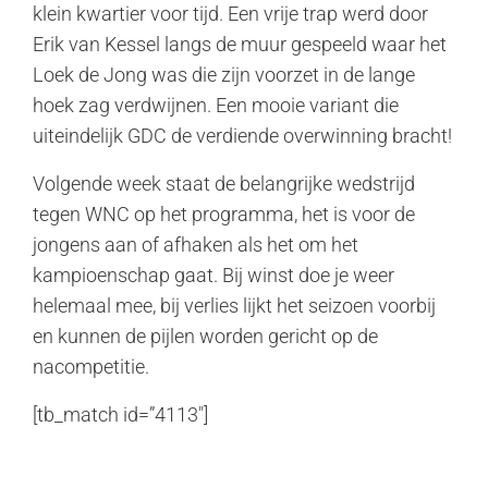
klein kwartier voor tijd. Een vrije trap werd door
Erik van Kessel langs de muur gespeeld waar het
Loek de Jong was die zijn voorzet in de lange
hoek zag verdwijnen. Een mooie variant die
uiteindelijk GDC de verdiende overwinning bracht!
Volgende week staat de belangrijke wedstrijd
tegen WNC op het programma, het is voor de
jongens aan of afhaken als het om het
kampioenschap gaat. Bij winst doe je weer
helemaal mee, bij verlies lijkt het seizoen voorbij
en kunnen de pijlen worden gericht op de
nacompetitie.
[tb_match id=”4113″]