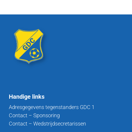
Handige links
Adresgegevens tegenstanders GDC 1
Contact – Sponsoring
Contact – Wedstrijdsecretarissen