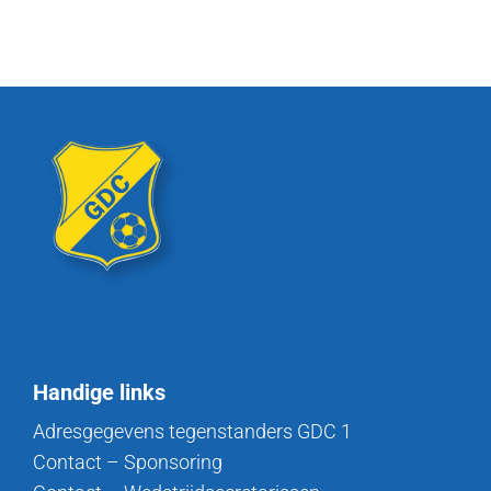
Handige links
Adresgegevens tegenstanders GDC 1
Contact – Sponsoring