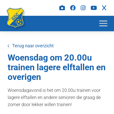
Terug naar overzicht
Woensdag om 20.00u
trainen lagere elftallen en
overigen
Woensdagavond is het om 20.00u trainen voor
lagere elftallen en andere senioren die graag de
zomer door lekker willen trainen!