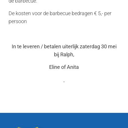
de barbecue.
De kosten voor de barbecue bedragen € 5,- per
persoon
In te leveren / betalen uiterlijk zaterdag 30 mei
bij Ralph,
Eline of Anita