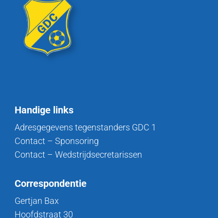
Handige links
Adresgegevens tegenstanders GDC 1
Contact – Sponsoring
Contact – Wedstrijdsecretarissen
Correspondentie
Gertjan Bax
Hoofdstraat 30