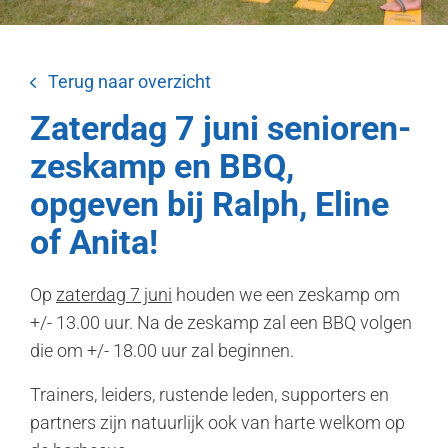
Terug naar overzicht
Zaterdag 7 juni senioren-
zeskamp en BBQ,
opgeven bij Ralph, Eline
of Anita!
Op
zaterdag 7 juni
houden we een zeskamp om
+/- 13.00 uur. Na de zeskamp zal een BBQ volgen
die om +/- 18.00 uur zal beginnen.
Trainers, leiders, rustende leden, supporters en
partners zijn natuurlijk ook van harte welkom op