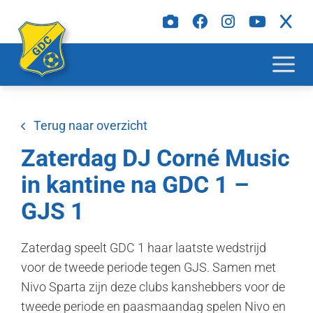
Terug naar overzicht
Zaterdag DJ Corné Music
in kantine na GDC 1 –
GJS 1
Zaterdag speelt GDC 1 haar laatste wedstrijd
voor de tweede periode tegen GJS. Samen met
Nivo Sparta zijn deze clubs kanshebbers voor de
tweede periode en paasmaandag spelen Nivo en