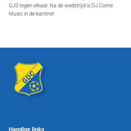
GJS tegen elkaar. Na de wedstrijd is DJ Corné
Music in de kantine!
Handige links