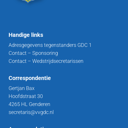
Handige links
Adresgegevens tegenstanders GDC 1
Contact – Sponsoring
Contact – Wedstrijdsecretarissen
Correspondentie
Gertjan Bax
Hoofdstraat 30
4265 HL Genderen
secretaris@vvgdc.nl