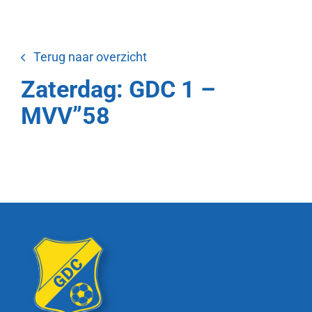
Terug naar overzicht
Zaterdag: GDC 1 –
MVV”58