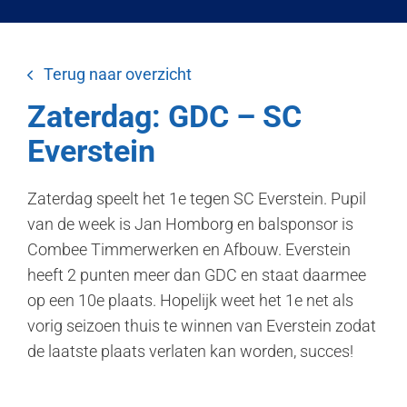
Terug naar overzicht
Zaterdag: GDC – SC
Everstein
Zaterdag speelt het 1e tegen SC Everstein. Pupil
van de week is Jan Homborg en balsponsor is
Combee Timmerwerken en Afbouw. Everstein
heeft 2 punten meer dan GDC en staat daarmee
op een 10e plaats. Hopelijk weet het 1e net als
vorig seizoen thuis te winnen van Everstein zodat
de laatste plaats verlaten kan worden, succes!