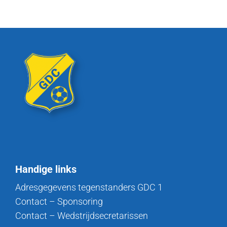
Handige links
Adresgegevens tegenstanders GDC 1
Contact – Sponsoring
Contact – Wedstrijdsecretarissen