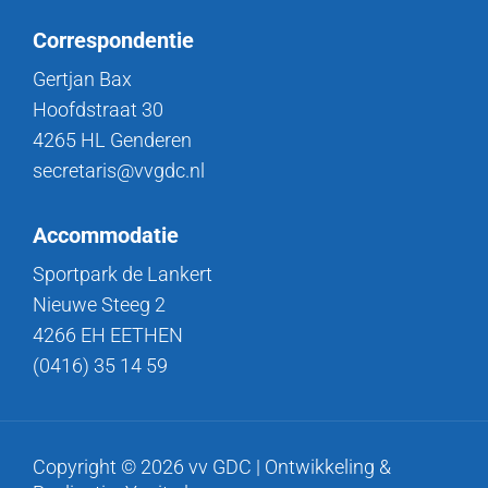
Correspondentie
Gertjan Bax
Hoofdstraat 30
4265 HL Genderen
secretaris@vvgdc.nl
Accommodatie
Sportpark de Lankert
Nieuwe Steeg 2
4266 EH EETHEN
(0416) 35 14 59
Copyright © 2026 vv GDC | Ontwikkeling &