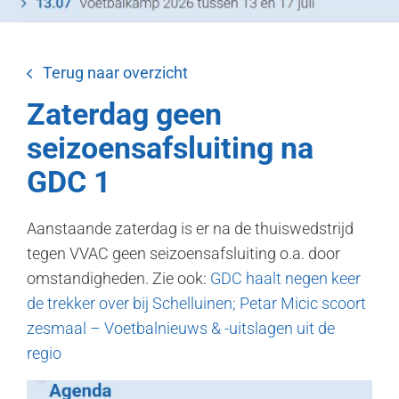
Terug naar overzicht
Zaterdag geen
seizoensafsluiting na
GDC 1
Aanstaande zaterdag is er na de thuiswedstrijd
tegen VVAC geen seizoensafsluiting o.a. door
omstandigheden. Zie ook:
GDC haalt negen keer
de trekker over bij Schelluinen; Petar Micic scoort
zesmaal – Voetbalnieuws & -uitslagen uit de
regio