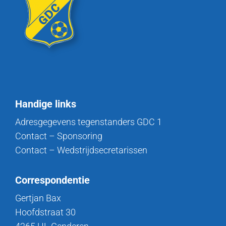
Handige links
Adresgegevens tegenstanders GDC 1
Contact – Sponsoring
Contact – Wedstrijdsecretarissen
Correspondentie
Gertjan Bax
Hoofdstraat 30