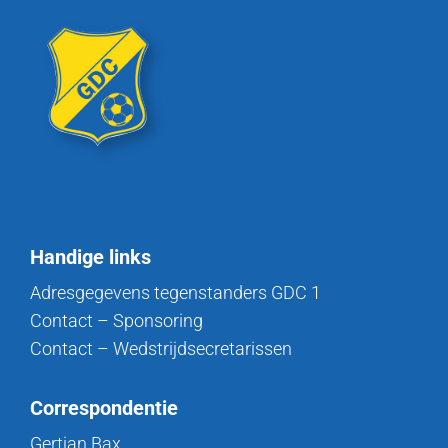
Handige links
Adresgegevens tegenstanders GDC 1
Contact – Sponsoring
Contact – Wedstrijdsecretarissen
Correspondentie
Gertjan Bax