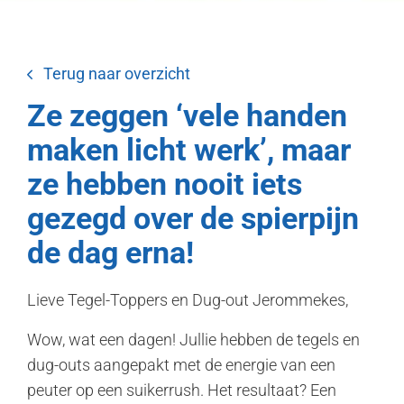
Terug naar overzicht
Ze zeggen ‘vele handen
maken licht werk’, maar
ze hebben nooit iets
gezegd over de spierpijn
de dag erna!
Lieve Tegel-Toppers en Dug-out Jerommekes,
Wow, wat een dagen! Jullie hebben de tegels en
dug-outs aangepakt met de energie van een
peuter op een suikerrush. Het resultaat? Een