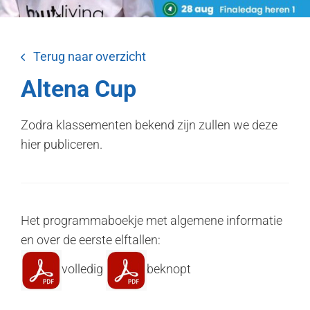
Terug naar overzicht
Altena Cup
Zodra klassementen bekend zijn zullen we deze
hier publiceren.
Het programmaboekje met algemene informatie
en over de eerste elftallen:
volledig
beknopt