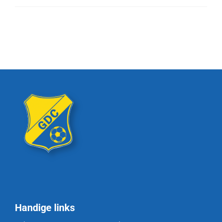
Handige links