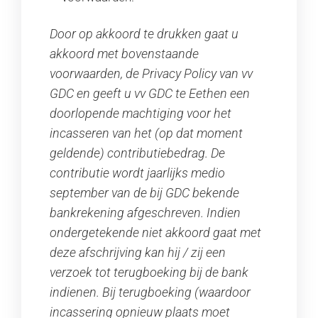
Door op akkoord te drukken gaat u
akkoord met bovenstaande
voorwaarden, de Privacy Policy van vv
GDC en geeft u vv GDC te Eethen een
doorlopende machtiging voor het
incasseren van het (op dat moment
geldende) contributiebedrag. De
contributie wordt jaarlijks medio
september van de bij GDC bekende
bankrekening afgeschreven. Indien
ondergetekende niet akkoord gaat met
deze afschrijving kan hij / zij een
verzoek tot terugboeking bij de bank
indienen. Bij terugboeking (waardoor
incassering opnieuw plaats moet