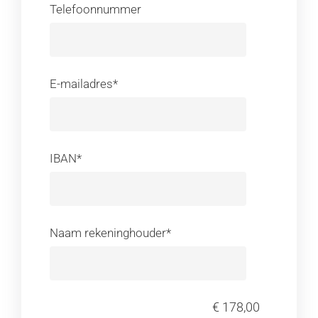
Telefoonnummer
E-mailadres*
IBAN*
Naam rekeninghouder*
€ 178,00