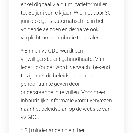
enkel digitaal via dit mutatieformulier
tot 30 juni van elk jaar. Wie niet voor 30
juni opzegt, is automatisch lid in het
volgende seizoen en derhalve ook
verplicht om contributie te betalen.
* Binnen vv GDC wordt een
vrijwilligersbeleid gehandhaafd. Van
ieder lid/ouder wordt verwacht bekend
te zijn met dit beleidsplan en hier
gehoor aan te geven door
onderstaande in te vullen. Voor meer
inhoudelijke informatie wordt verwezen
naar het beleidsplan op de website van
vv GDC.
* Bij minderjarigen dient het