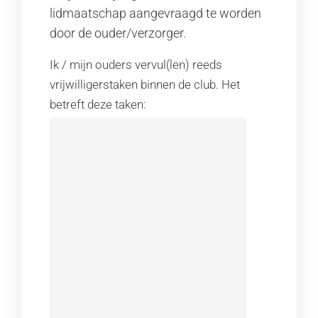
lidmaatschap aangevraagd te worden
door de ouder/verzorger.
Ik / mijn ouders vervul(len) reeds
vrijwilligerstaken binnen de club. Het
betreft deze taken: