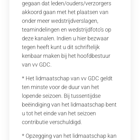
gegaan dat leden/ouders/verzorgers
akkoord gaan met het plaatsen van
onder meer wedstrijdverslagen,
teamindelingen en wedstrijdfoto’s op
deze kanalen. Indien u hier bezwaar
tegen heeft kunt u dit schriftelijk
kenbaar maken bij het hoofdbestuur
van vv GDC.
* Het lidmaatschap van vv GDC geldt
ten minste voor de duur van het
lopende seizoen. Bij tussentijdse
beëindiging van het lidmaatschap bent
u tot het einde van het seizoen
contributie verschuldigd.
* Opzegging van het lidmaatschap kan