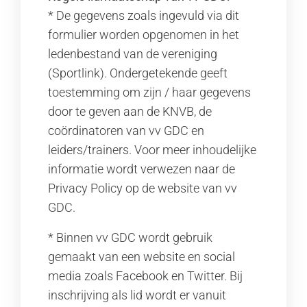
* De gegevens zoals ingevuld via dit
formulier worden opgenomen in het
ledenbestand van de vereniging
(Sportlink). Ondergetekende geeft
toestemming om zijn / haar gegevens
door te geven aan de KNVB, de
coördinatoren van vv GDC en
leiders/trainers. Voor meer inhoudelijke
informatie wordt verwezen naar de
Privacy Policy op de website van vv
GDC.
* Binnen vv GDC wordt gebruik
gemaakt van een website en social
media zoals Facebook en Twitter. Bij
inschrijving als lid wordt er vanuit