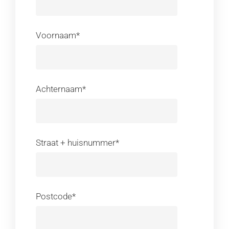
Voornaam*
Achternaam*
Straat + huisnummer*
Postcode*