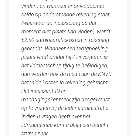
vinden) en wanneer er onvoldoende
saldo op onderstaande rekening staat
(waardoor de incassering op dat
moment niet plaats kan vinden), wordt
€2,50 administratiekosten in rekening
gebracht. Wanneer een terugboeking
plaats vindt omdat hij / zij vergeten is
het lidmaatschap tijdig te beëindigen,
dan worden ook de reeds aan de KNVB
betaalde kosten in rekening gebracht.
Het incassant-ID en
machtigingskenmerk zijn desgewenst
op te vragen bij de ledenadministratie.
Indien u vragen heeft over het
lidmaatschap kunt u altijd een bericht
sturen naar