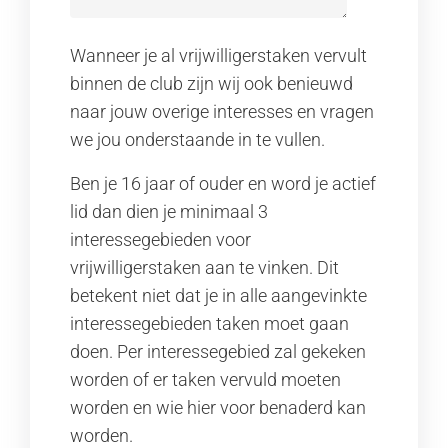
Wanneer je al vrijwilligerstaken vervult
binnen de club zijn wij ook benieuwd
naar jouw overige interesses en vragen
we jou onderstaande in te vullen.
Ben je 16 jaar of ouder en word je actief
lid dan dien je minimaal 3
interessegebieden voor
vrijwilligerstaken aan te vinken. Dit
betekent niet dat je in alle aangevinkte
interessegebieden taken moet gaan
doen. Per interessegebied zal gekeken
worden of er taken vervuld moeten
worden en wie hier voor benaderd kan
worden.