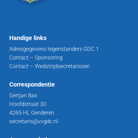
Handige links
Adresgegevens tegenstanders GDC 1
Contact – Sponsoring
Contact – Wedstrijdsecretarissen
Correspondentie
Gertjan Bax
Hoofdstraat 30
4265 HL Genderen
secretaris@vvgdc.nl