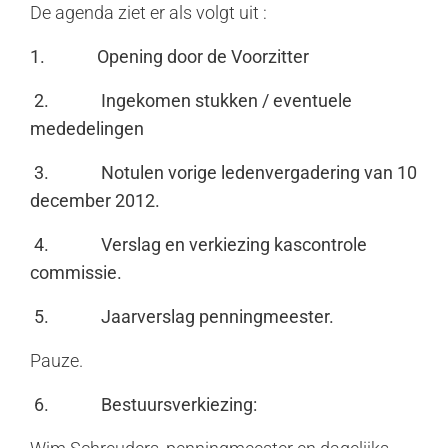
De agenda ziet er als volgt uit :
1.
Opening door de Voorzitter
2.
Ingekomen stukken / eventuele
mededelingen
3.
Notulen vorige ledenvergadering van 10
december 2012.
4.
Verslag en verkiezing kascontrole
commissie.
5.
Jaarverslag penningmeester.
Pauze.
6.
Bestuursverkiezing: