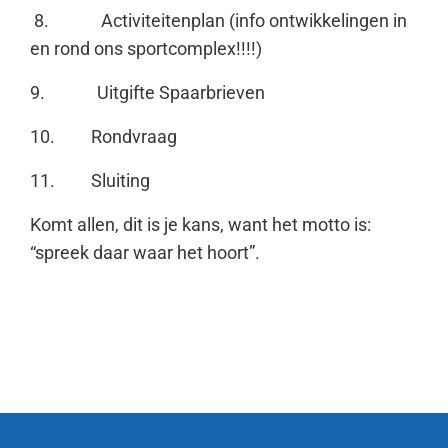
8.
Activiteitenplan (info ontwikkelingen in
en rond ons sportcomplex!!!!)
9.
Uitgifte Spaarbrieven
10.
Rondvraag
11.
Sluiting
Komt allen, dit is je kans, want het motto is:
“spreek daar waar het hoort”.