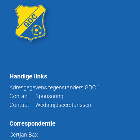
Handige links
Adresgegevens tegenstanders GDC 1
Contact – Sponsoring
Contact – Wedstrijdsecretarissen
Correspondentie
Gertjan Bax