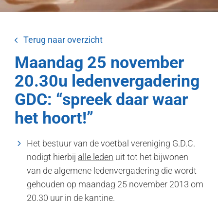
Terug naar overzicht
Maandag 25 november
20.30u ledenvergadering
GDC: “spreek daar waar
het hoort!”
Het bestuur van de voetbal vereniging G.D.C.
nodigt hierbij
alle leden
uit tot het bijwonen
van de algemene ledenvergadering die wordt
gehouden op maandag 25 november 2013 om
20.30 uur in de kantine.