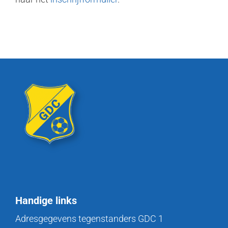
Handige links
Adresgegevens tegenstanders GDC 1