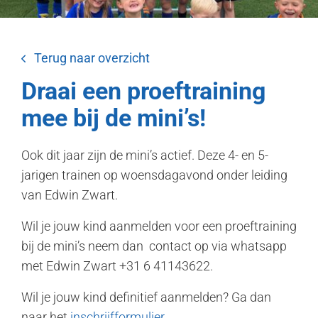
Terug naar overzicht
Draai een proeftraining
mee bij de mini’s!
Ook dit jaar zijn de mini’s actief. Deze 4- en 5-
jarigen trainen op woensdagavond onder leiding
van Edwin Zwart.
Wil je jouw kind aanmelden voor een proeftraining
bij de mini’s neem dan contact op via whatsapp
met Edwin Zwart +31 6 41143622.
Wil je jouw kind definitief aanmelden? Ga dan
naar het
inschrijfformulier
.