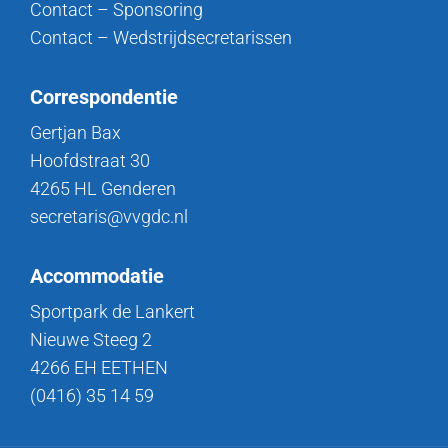
Contact – Sponsoring
Contact – Wedstrijdsecretarissen
Correspondentie
Gertjan Bax
Hoofdstraat 30
4265 HL Genderen
secretaris@vvgdc.nl
Accommodatie
Sportpark de Lankert
Nieuwe Steeg 2
4266 EH EETHEN
(0416) 35 14 59