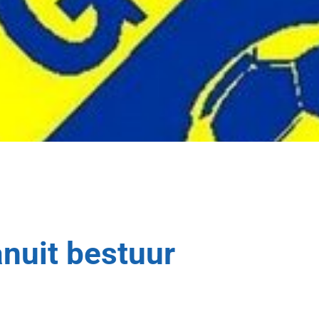
nuit bestuur