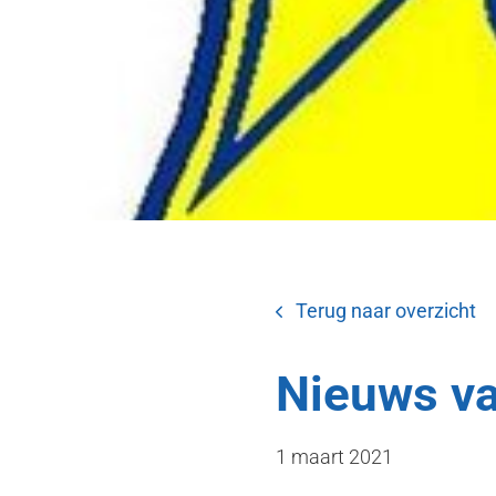
Terug naar overzicht
Nieuws va
1 maart 2021