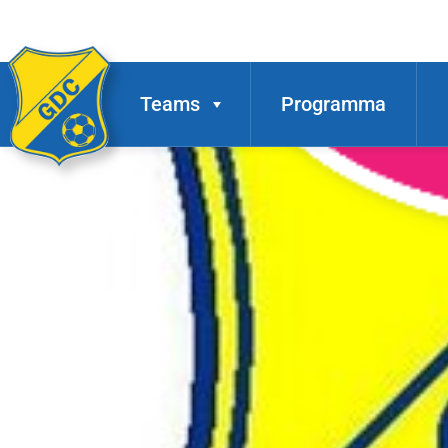
Teams
Programma