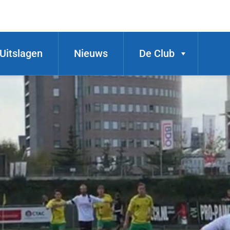
Uitslagen
Nieuws
De Club