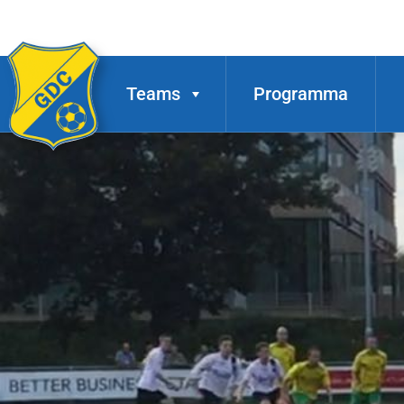
Teams
Programma