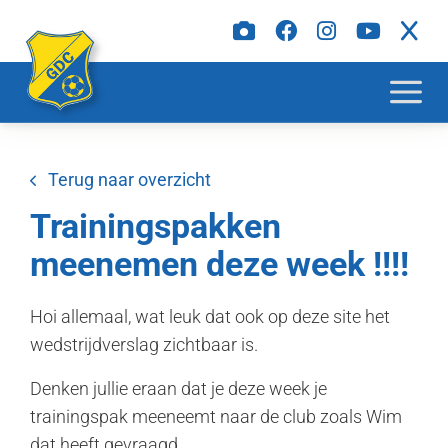
Terug naar overzicht
Trainingspakken
meenemen deze week !!!!
Hoi allemaal, wat leuk dat ook op deze site het
wedstrijdverslag zichtbaar is.
Denken jullie eraan dat je deze week je
trainingspak meeneemt naar de club zoals Wim
dat heeft gevraagd.