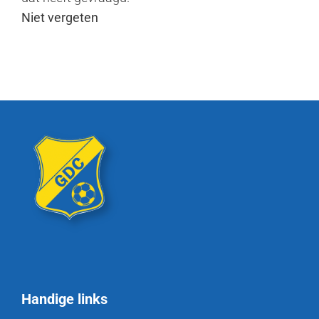
Niet vergeten
Handige links