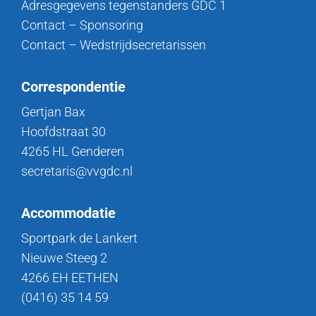
Adresgegevens tegenstanders GDC 1
Contact – Sponsoring
Contact – Wedstrijdsecretarissen
Correspondentie
Gertjan Bax
Hoofdstraat 30
4265 HL Genderen
secretaris@vvgdc.nl
Accommodatie
Sportpark de Lankert
Nieuwe Steeg 2
4266 EH EETHEN
(0416) 35 14 59