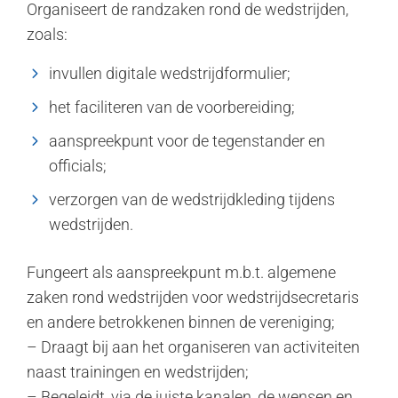
Organiseert de randzaken rond de wedstrijden,
zoals:
invullen digitale wedstrijdformulier;
het faciliteren van de voorbereiding;
aanspreekpunt voor de tegenstander en
officials;
verzorgen van de wedstrijdkleding tijdens
wedstrijden.
Fungeert als aanspreekpunt m.b.t. algemene
zaken rond wedstrijden voor wedstrijdsecretaris
en andere betrokkenen binnen de vereniging;
– Draagt bij aan het organiseren van activiteiten
naast trainingen en wedstrijden;
– Begeleidt, via de juiste kanalen, de wensen en