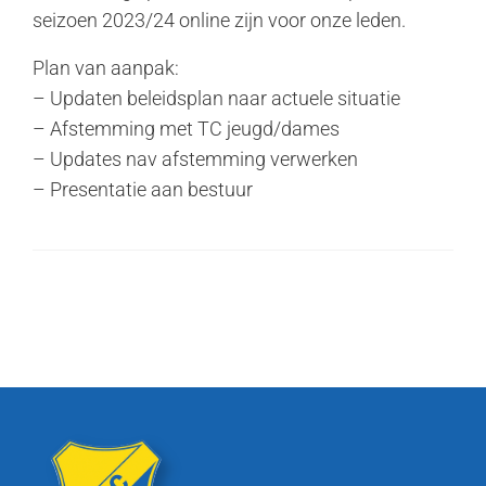
seizoen 2023/24 online zijn voor onze leden.
Plan van aanpak:
– Updaten beleidsplan naar actuele situatie
– Afstemming met TC jeugd/dames
– Updates nav afstemming verwerken
– Presentatie aan bestuur