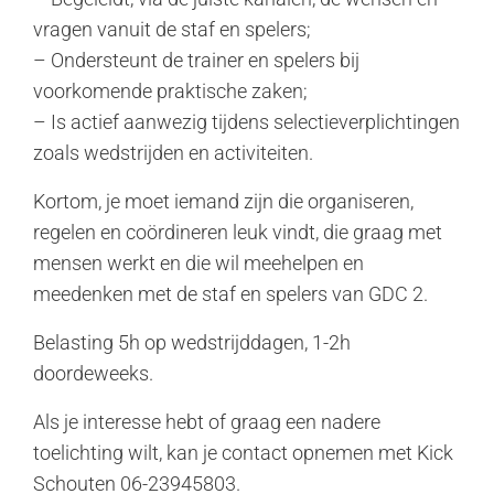
vragen vanuit de staf en spelers;
– Ondersteunt de trainer en spelers bij
voorkomende praktische zaken;
– Is actief aanwezig tijdens selectieverplichtingen
zoals wedstrijden en activiteiten.
Kortom, je moet iemand zijn die organiseren,
regelen en coördineren leuk vindt, die graag met
mensen werkt en die wil meehelpen en
meedenken met de staf en spelers van GDC 2.
Belasting 5h op wedstrijddagen, 1-2h
doordeweeks.
Als je interesse hebt of graag een nadere
toelichting wilt, kan je contact opnemen met Kick
Schouten 06-23945803.