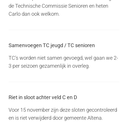
de Technische Commissie Senioren en heten
Carlo dan ook welkom.
Samenvoegen TC jeugd / TC senioren
TC’s worden niet samen gevoegd, wel gaan we 2-
3 per seizoen gezamenlijk in overleg.
Riet in sloot achter veld C en D
Voor 15 november zijn deze sloten gecontroleerd
en is riet verwijderd door gemeente Altena.