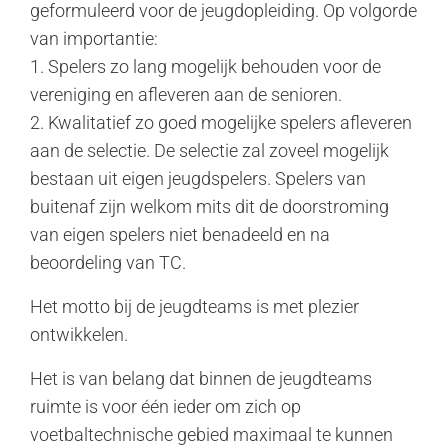
geformuleerd voor de jeugdopleiding. Op volgorde
van importantie:
1. Spelers zo lang mogelijk behouden voor de
vereniging en afleveren aan de senioren.
2. Kwalitatief zo goed mogelijke spelers afleveren
aan de selectie. De selectie zal zoveel mogelijk
bestaan uit eigen jeugdspelers. Spelers van
buitenaf zijn welkom mits dit de doorstroming
van eigen spelers niet benadeeld en na
beoordeling van TC.
Het motto bij de jeugdteams is met plezier
ontwikkelen.
Het is van belang dat binnen de jeugdteams
ruimte is voor één ieder om zich op
voetbaltechnische gebied maximaal te kunnen