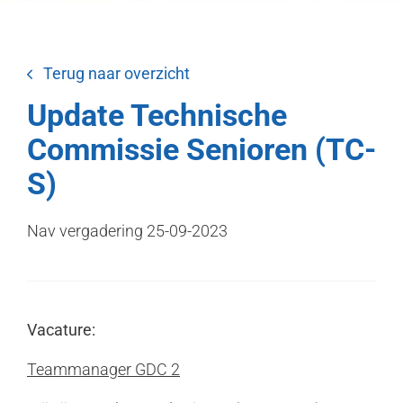
Terug naar overzicht
Update Technische
Commissie Senioren (TC-
S)
Nav vergadering 25-09-2023
Vacature:
Teammanager GDC 2