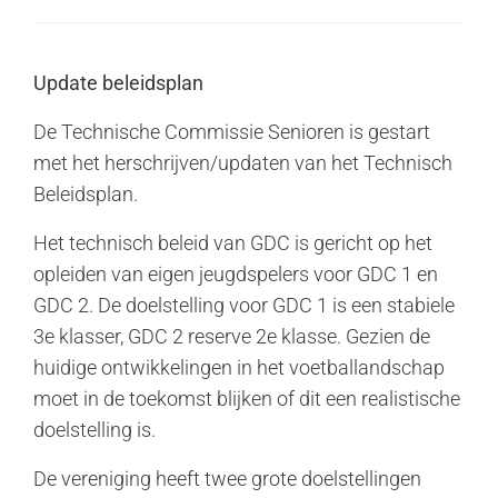
Update beleidsplan
De Technische Commissie Senioren is gestart
met het herschrijven/updaten van het Technisch
Beleidsplan.
Het technisch beleid van GDC is gericht op het
opleiden van eigen jeugdspelers voor GDC 1 en
GDC 2. De doelstelling voor GDC 1 is een stabiele
3e klasser, GDC 2 reserve 2e klasse. Gezien de
huidige ontwikkelingen in het voetballandschap
moet in de toekomst blijken of dit een realistische
doelstelling is.
De vereniging heeft twee grote doelstellingen