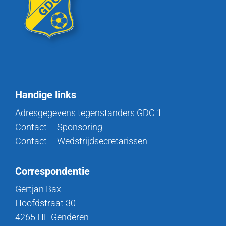
Handige links
Adresgegevens tegenstanders GDC 1
Contact – Sponsoring
Contact – Wedstrijdsecretarissen
Correspondentie
Gertjan Bax
Hoofdstraat 30
4265 HL Genderen