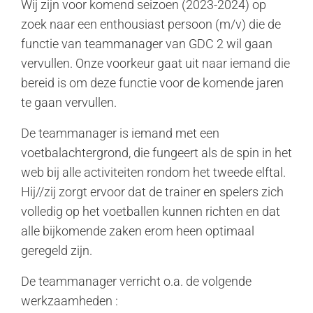
Wij zijn voor komend seizoen (2023-2024) op
zoek naar een enthousiast persoon (m/v) die de
functie van teammanager van GDC 2 wil gaan
vervullen. Onze voorkeur gaat uit naar iemand die
bereid is om deze functie voor de komende jaren
te gaan vervullen.
De teammanager is iemand met een
voetbalachtergrond, die fungeert als de spin in het
web bij alle activiteiten rondom het tweede elftal.
Hij//zij zorgt ervoor dat de trainer en spelers zich
volledig op het voetballen kunnen richten en dat
alle bijkomende zaken erom heen optimaal
geregeld zijn.
De teammanager verricht o.a. de volgende
werkzaamheden :