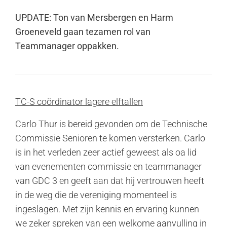
UPDATE: Ton van Mersbergen en Harm
Groeneveld gaan tezamen rol van
Teammanager oppakken.
TC-S coördinator lagere elftallen
Carlo Thur is bereid gevonden om de Technische
Commissie Senioren te komen versterken. Carlo
is in het verleden zeer actief geweest als oa lid
van evenementen commissie en teammanager
van GDC 3 en geeft aan dat hij vertrouwen heeft
in de weg die de vereniging momenteel is
ingeslagen. Met zijn kennis en ervaring kunnen
we zeker spreken van een welkome aanvulling in