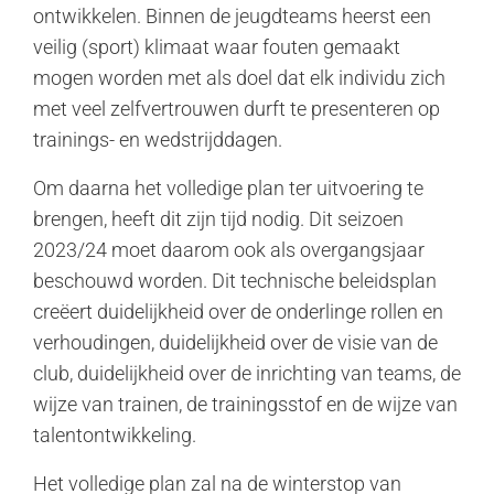
ontwikkelen. Binnen de jeugdteams heerst een
veilig (sport) klimaat waar fouten gemaakt
mogen worden met als doel dat elk individu zich
met veel zelfvertrouwen durft te presenteren op
trainings- en wedstrijddagen.
Om daarna het volledige plan ter uitvoering te
brengen, heeft dit zijn tijd nodig. Dit seizoen
2023/24 moet daarom ook als overgangsjaar
beschouwd worden. Dit technische beleidsplan
creëert duidelijkheid over de onderlinge rollen en
verhoudingen, duidelijkheid over de visie van de
club, duidelijkheid over de inrichting van teams, de
wijze van trainen, de trainingsstof en de wijze van
talentontwikkeling.
Het volledige plan zal na de winterstop van